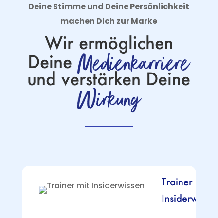
Deine Stimme und Deine Persönlichkeit
machen Dich zur Marke
Wir ermöglichen
Medienkarriere
Deine
und verstärken Deine
Wirkung
Trainer mit
Insiderwisse