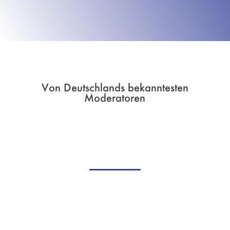
Von Deutschlands bekanntesten
Moderatoren