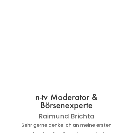
n-tv Moderator &
Börsenexperte
Raimund Brichta
Sehr gerne denke ich an meine ersten