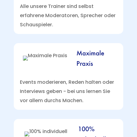
Alle unsere Trainer sind selbst
erfahrene Moderatoren, Sprecher oder
Schauspieler.
Maximale
Praxis
Events moderieren, Reden halten oder
Interviews geben - bei uns lernen Sie
vor allem durchs Machen.
100%