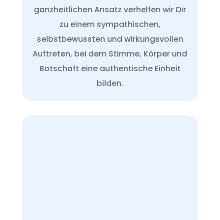
ganzheitlichen Ansatz verhelfen wir Dir
zu einem sympathischen,
selbstbewussten und wirkungsvollen
Auftreten, bei dem Stimme, Körper und
Botschaft eine authentische Einheit
bilden.