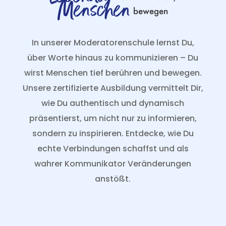
Menschen
bewegen
In unserer Moderatorenschule lernst Du,
über Worte hinaus zu kommunizieren – Du
wirst Menschen tief berühren und bewegen.
Unsere zertifizierte Ausbildung vermittelt Dir,
wie Du authentisch und dynamisch
präsentierst, um nicht nur zu informieren,
sondern zu inspirieren. Entdecke, wie Du
echte Verbindungen schaffst und als
wahrer Kommunikator Veränderungen
anstößt.