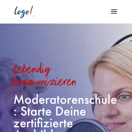
Lebendig
kommunizieren
Moderatorenschule
: Starte Deine
zertifizierte