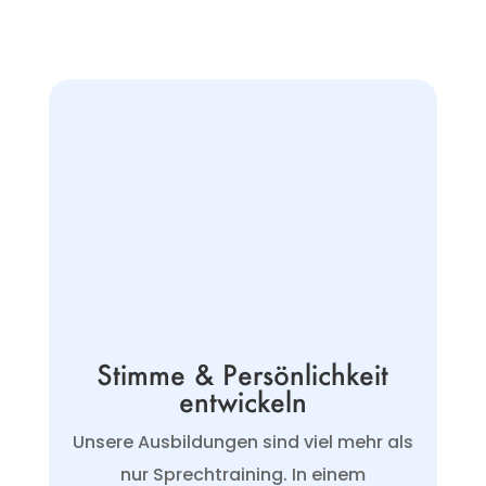
Stimme & Persönlichkeit
entwickeln
Unsere Ausbildungen sind viel mehr als
nur Sprechtraining. In einem