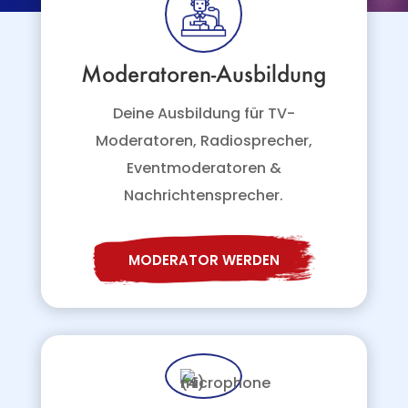
Moderatoren-Ausbildung
Deine Ausbildung für TV-
Moderatoren, Radiosprecher,
Eventmoderatoren &
Nachrichtensprecher.
MODERATOR WERDEN