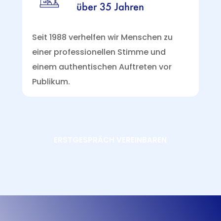
über 35 Jahren
Seit 1988 verhelfen wir Menschen zu
einer professionellen Stimme und
einem authentischen Auftreten vor
Publikum.
ERSTGESPRÄCH VEREINBAREN