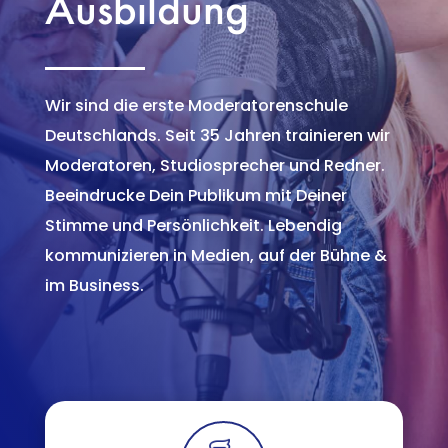
Ausbildung
Wir sind die erste Moderatorenschule
Deutschlands. Seit 35 Jahren trainieren wir
Moderatoren, Studiosprecher und Redner.
Beeindrucke Dein Publikum mit Deiner
Stimme und Persönlichkeit. Lebendig
kommunizieren in Medien, auf der Bühne &
im Business.