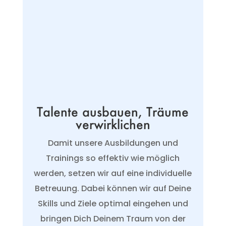
Talente ausbauen, Träume
verwirklichen
Damit unsere Ausbildungen und
Trainings so effektiv wie möglich
werden, setzen wir auf eine individuelle
Betreuung. Dabei können wir auf Deine
Skills und Ziele optimal eingehen und
bringen Dich Deinem Traum von der