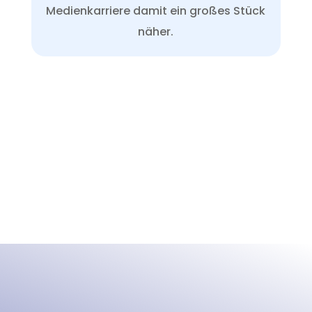
Medienkarriere damit ein großes Stück
näher.
STARTE DEINE AUSBILDUNG