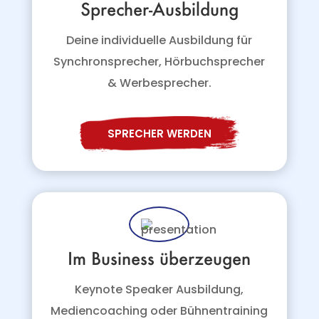
Sprecher-Ausbildung
Deine individuelle Ausbildung für
Synchronsprecher, Hörbuchsprecher
& Werbesprecher.
SPRECHER WERDEN
Im Business überzeugen
Keynote Speaker Ausbildung,
Mediencoaching oder Bühnentraining