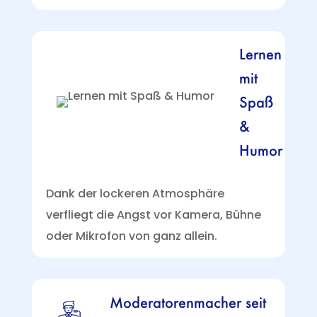
Lernen
mit
Spaß
&
Humor
Dank der lockeren Atmosphäre
verfliegt die Angst vor Kamera, Bühne
oder Mikrofon von ganz allein.
Moderatorenmacher seit