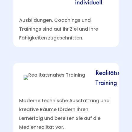
individuell
Ausbildungen, Coachings und
Trainings sind auf Ihr Ziel und Ihre
Fähigkeiten zugeschnitten.
Realitätsnahe
Training
Moderne technische Ausstattung und
kreative Räume fördern Ihren
Lernerfolg und bereiten Sie auf die
Medienrealität vor.