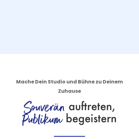
Mache Dein Studio und Bühne zu Deinem
Zuhause
Souverän
auftreten,
Publikum
begeistern