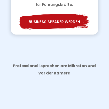
für Führungskräfte.
BUSINESS SPEAKER WERDEN
Professionell sprechen am Mikrofon und
vor der Kamera
Moderatorenschule