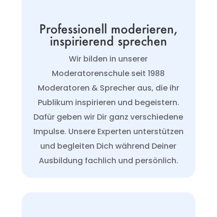
Professionell moderieren,
inspirierend sprechen
Wir bilden in unserer
Moderatorenschule seit 1988
Moderatoren & Sprecher aus, die ihr
Publikum inspirieren und begeistern.
Dafür geben wir Dir ganz verschiedene
Impulse. Unsere Experten unterstützen
und begleiten Dich während Deiner
Ausbildung fachlich und persönlich.