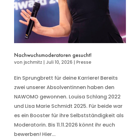
Nachwuchsmoderatoren gesucht!
von
jschmitz
|
Juli 10, 2026
|
Presse
Ein Sprungbrett für deine Karriere! Bereits
zwei unserer Absolventinnen haben den
NAWOMO gewonnen. Louisa Schlang 2022
und Lisa Marie Schmidt 2025. Für beide war
es ein Booster für ihre Selbstständigkeit als
Moderatorin. Bis 11.11.2026 könnt ihr euch
bewerben! Hier...