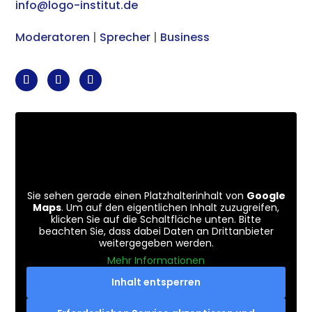
info@logo-institut.de
Moderatoren
|
Sprecher
|
Business
Sie sehen gerade einen Platzhalterinhalt von
Google
Maps
. Um auf den eigentlichen Inhalt zuzugreifen,
klicken Sie auf die Schaltfläche unten. Bitte
beachten Sie, dass dabei Daten an Drittanbieter
weitergegeben werden.
Mehr Informationen
Inhalt entsperren