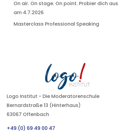
On air. On stage. On point. Probier dich aus
am 4.7.2026
Masterclass Professional Speaking
Logo Institut - Die Moderatorenschule
Bernardstraße 13 (Hinterhaus)
63067 Offenbach
+49 (0) 69 49 00 47