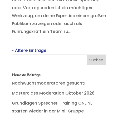
oder Vortragsreden ist ein mächtiges
Werkzeug, um deine Expertise einem großen
Publikum zu zeigen oder auch als
Führungskraft ein Team zu...
« Ältere Einträge
Neueste Beiträge
Nachwuchsmoderatoren gesucht!
Masterclass Moderation Oktober 2026
Grundlagen Sprecher-Training ONLINE
starten wieder in der Mini-Gruppe