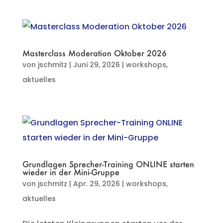
Masterclass Moderation Oktober 2026
von
jschmitz
|
Juni 29, 2026
|
workshops
,
aktuelles
Grundlagen Sprecher-Training ONLINE starten
wieder in der Mini-Gruppe
von
jschmitz
|
Apr. 29, 2026
|
workshops
,
aktuelles