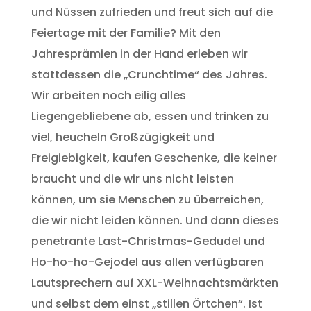
und Nüssen zufrieden und freut sich auf die
Feiertage mit der Familie? Mit den
Jahresprämien in der Hand erleben wir
stattdessen die „Crunchtime“ des Jahres.
Wir arbeiten noch eilig alles
Liegengebliebene ab, essen und trinken zu
viel, heucheln Großzügigkeit und
Freigiebigkeit, kaufen Geschenke, die keiner
braucht und die wir uns nicht leisten
können, um sie Menschen zu überreichen,
die wir nicht leiden können. Und dann dieses
penetrante Last-Christmas-Gedudel und
Ho-ho-ho-Gejodel aus allen verfügbaren
Lautsprechern auf XXL-Weihnachtsmärkten
und selbst dem einst „stillen Örtchen“. Ist