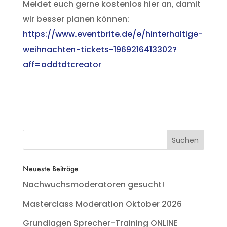
Meldet euch gerne kostenlos hier an, damit
wir besser planen können:
https://www.eventbrite.de/e/hinterhaltige-
weihnachten-tickets-1969216413302?
aff=oddtdtcreator
Neueste Beiträge
Nachwuchsmoderatoren gesucht!
Masterclass Moderation Oktober 2026
Grundlagen Sprecher-Training ONLINE