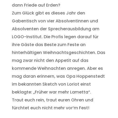
dann Friede auf Erden?
Zum Glück gibt es dieses Jahr den
Gabentisch von vier Absolventinnen und
Absolventen der Sprecherausbildung am
LOGO-Institut. Die Profis legen darauf für
ihre Gäste das Beste zum Feste an
hinterhältigen Weihnachtsgeschichten. Das
mag zwar nicht den Appetit auf das
kommende Weihnachten anregen. Aber es
mag daran erinnern, was Opa Hoppenstedt
im bekannten Sketch von Loriot einst
beklagte: „Früher war mehr Lametta“.
Traut euch rein, traut euren Ohren und
fürchtet euch nicht mehr vor‘m Fest!