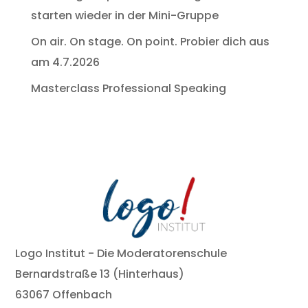
starten wieder in der Mini-Gruppe
On air. On stage. On point. Probier dich aus
am 4.7.2026
Masterclass Professional Speaking
Logo Institut - Die Moderatorenschule
Bernardstraße 13 (Hinterhaus)
63067 Offenbach