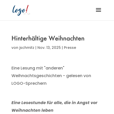
Hinterhältige Weihnachten
von
jschmitz
|
Nov. 13, 2025
|
Presse
Eine Lesung mit "anderen"
Weihnachtsgeschichten - gelesen von
LOGO-Sprechern
Eine Lesestunde für alle, die in Angst vor
Weihnachten leben