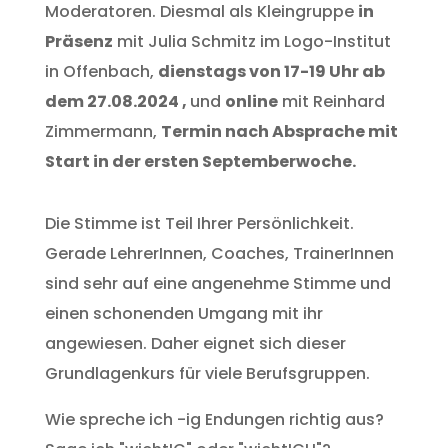
Moderatoren. Diesmal als Kleingruppe
in
Präsenz
mit Julia Schmitz im Logo-Institut
in Offenbach,
dienstags von 17-19 Uhr ab
dem 27.08.2024 ,
und
online
mit Reinhard
Zimmermann,
Termin nach Absprache mit
Start in der ersten Septemberwoche.
Die Stimme ist Teil Ihrer Persönlichkeit.
Gerade LehrerInnen, Coaches, TrainerInnen
sind sehr auf eine angenehme Stimme und
einen schonenden Umgang mit ihr
angewiesen. Daher eignet sich dieser
Grundlagenkurs für viele Berufsgruppen.
Wie spreche ich -ig Endungen richtig aus?