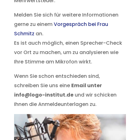
Mehrwertsteuer.
Melden Sie sich für weitere Informationen
gerne zu einem
Vorgespräch bei Frau
Schmitz
an.
Es ist auch möglich, einen Sprecher-Check
vor Ort zu machen, um zu analysieren wie
Ihre Stimme am Mikrofon wirkt.
Wenn Sie schon entschieden sind,
schreiben Sie uns eine
Email unter
info@logo-institut.de
und wir schicken
Ihnen die Anmeldeunterlagen zu.