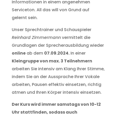
Informationen in einem angenehmen
Serviceton. All das will von Grund auf
gelernt sein.
Unser Sprechtrainer und Schauspieler
Reinhard Zimmermann
vermittelt die
Grundlagen der Sprecherausbildung wieder
online
ab dem
07.09.2024.
In einer
Kleingruppe von max. 3 Teilnehmern
arbeiten Sie intensiv am Klang Ihrer Stimme,
indem Sie an der Aussprache Ihrer Vokale
arbeiten, Pausen effektiv einsetzen, richtig
atmen und Ihren Körper intensiv einsetzen.
Der Kurs wird immer samstags von 10-12
Uhr stattfinden, sodass auch