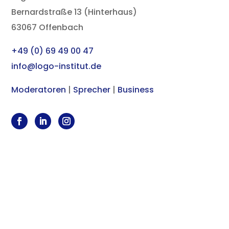
Bernardstraße 13 (Hinterhaus)
63067 Offenbach
+49 (0) 69 49 00 47
info@logo-institut.de
Moderatoren
|
Sprecher
|
Business