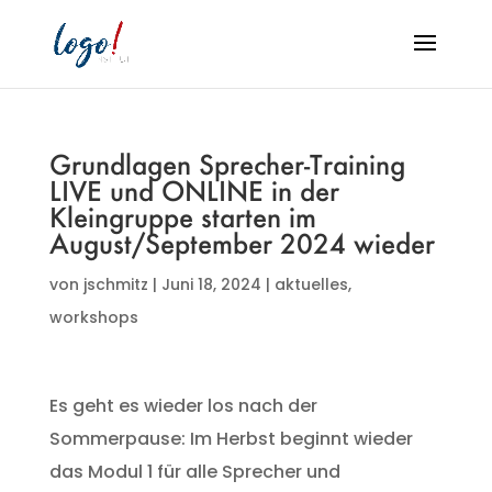
Grundlagen Sprecher-Training
LIVE und ONLINE in der
Kleingruppe starten im
August/September 2024 wieder
von
jschmitz
|
Juni 18, 2024
|
aktuelles
,
workshops
Es geht es wieder los nach der
Sommerpause: Im Herbst beginnt wieder
das Modul 1 für alle Sprecher und