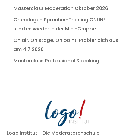
Masterclass Moderation Oktober 2026
Grundlagen Sprecher-Training ONLINE
starten wieder in der Mini-Gruppe
On air. On stage. On point. Probier dich aus
am 4.7.2026
Masterclass Professional Speaking
Logo Institut - Die Moderatorenschule