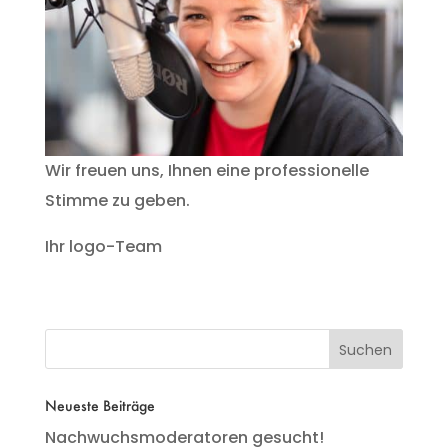
Wir freuen uns, Ihnen eine professionelle
Stimme zu geben.
Ihr logo-Team
Neueste Beiträge
Nachwuchsmoderatoren gesucht!