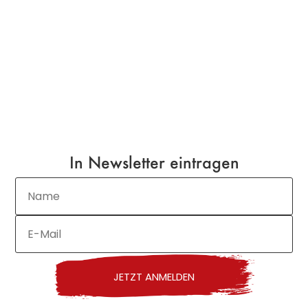
In Newsletter eintragen
JETZT ANMELDEN