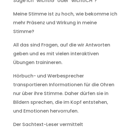
Sage ich "wichtIG" oder "wichtICH"?
Meine Stimme ist zu hoch, wie bekomme ich
mehr Präsenz und Wirkung in meine
Stimme?
All das sind Fragen, auf die wir Antworten
geben und es mit vielen interaktiven
Übungen trainineren.
Hörbuch- und Werbesprecher
transportieren Informationen für die Ohren
nur über ihre Stimme. Daher dürfen sie in
Bildern sprechen, die im Kopf entstehen,
und Emotionen hervorrufen.
Der Sachtext-Leser vermittelt