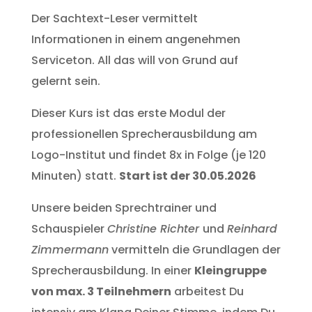
Der Sachtext-Leser vermittelt
Informationen in einem angenehmen
Serviceton. All das will von Grund auf
gelernt sein.
Dieser Kurs ist das erste Modul der
professionellen Sprecherausbildung am
Logo-Institut und findet 8x in Folge (je 120
Minuten) statt.
Start ist der 30.05.2026
Unsere beiden Sprechtrainer und
Schauspieler
Christine Richter
und
Reinhard
Zimmermann
vermitteln die Grundlagen der
Sprecherausbildung. In einer
Kleingruppe
von max. 3 Teilnehmern
arbeitest Du