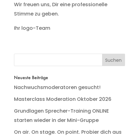
Wir freuen uns, Dir eine professionelle
Stimme zu geben.
Ihr logo-Team
Neueste Beiträge
Nachwuchsmoderatoren gesucht!
Masterclass Moderation Oktober 2026
Grundlagen Sprecher-Training ONLINE
starten wieder in der Mini-Gruppe
On air. On stage. On point. Probier dich aus