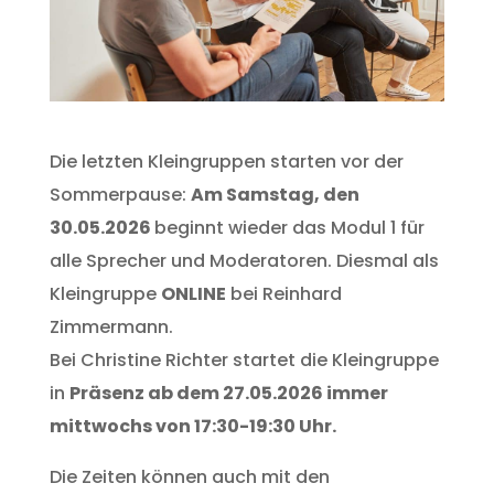
Die letzten Kleingruppen starten vor der
Sommerpause:
Am Samstag, den
30.05.2026
beginnt wieder das Modul 1 für
alle Sprecher und Moderatoren. Diesmal als
Kleingruppe
ONLINE
bei Reinhard
Zimmermann.
Bei Christine Richter startet die Kleingruppe
in
Präsenz ab dem 27.05.2026 immer
mittwochs von 17:30-19:30 Uhr.
Die Zeiten können auch mit den