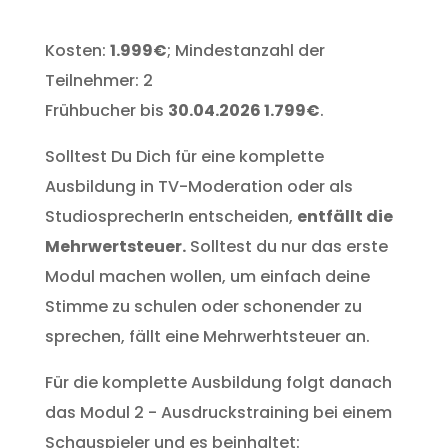
Kosten:
1.999€
; Mindestanzahl der
Teilnehmer: 2
Frühbucher bis
30.04.2026 1.799€
.
Solltest Du Dich für eine komplette
Ausbildung in TV-Moderation oder als
StudiosprecherIn entscheiden,
entfällt die
Mehrwertsteuer.
Solltest du nur das erste
Modul machen wollen, um einfach deine
Stimme zu schulen oder schonender zu
sprechen, fällt eine Mehrwerhtsteuer an.
Für die komplette Ausbildung folgt danach
das Modul 2 - Ausdruckstraining bei einem
Schauspieler und es beinhaltet: