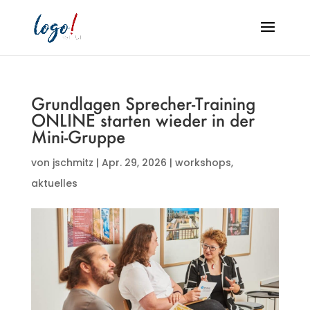
Grundlagen Sprecher-Training
ONLINE starten wieder in der
Mini-Gruppe
von
jschmitz
|
Apr. 29, 2026
|
workshops
,
aktuelles