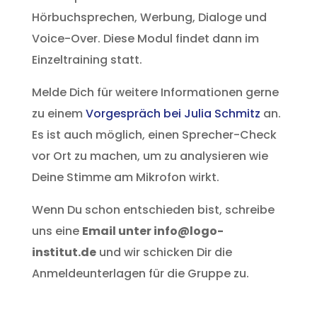
Hörbuchsprechen, Werbung, Dialoge und
Voice-Over. Diese Modul findet dann im
Einzeltraining statt.
Melde Dich für weitere Informationen gerne
zu einem
Vorgespräch bei Julia Schmitz
an.
Es ist auch möglich, einen Sprecher-Check
vor Ort zu machen, um zu analysieren wie
Deine Stimme am Mikrofon wirkt.
Wenn Du schon entschieden bist, schreibe
uns eine
Email unter info@logo-
institut.de
und wir schicken Dir die
Anmeldeunterlagen für die Gruppe zu.