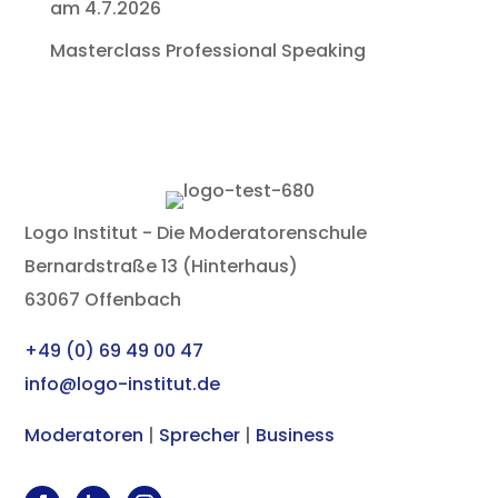
am 4.7.2026
Masterclass Professional Speaking
Logo Institut - Die Moderatorenschule
Bernardstraße 13 (Hinterhaus)
63067 Offenbach
+49 (0) 69 49 00 47
info@logo-institut.de
Moderatoren
|
Sprecher
|
Business