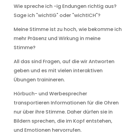
Wie spreche ich -ig Endungen richtig aus?
Sage ich "wichtIG" oder "wichtICH"?
Meine Stimme ist zu hoch, wie bekomme ich
mehr Präsenz und Wirkung in meine
Stimme?
All das sind Fragen, auf die wir Antworten
geben und es mit vielen interaktiven
Übungen trainineren.
Hörbuch- und Werbesprecher
transportieren Informationen für die Ohren
nur über ihre Stimme. Daher dürfen sie in
Bildern sprechen, die im Kopf entstehen,
und Emotionen hervorrufen.