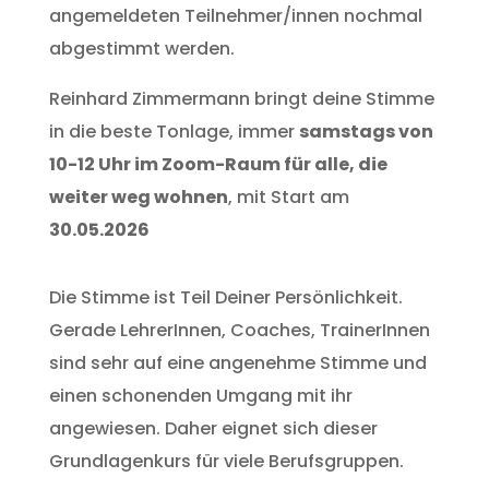
angemeldeten Teilnehmer/innen nochmal
abgestimmt werden.
Reinhard Zimmermann bringt deine Stimme
in die beste Tonlage, immer
samstags von
10-12 Uhr im Zoom-Raum für alle, die
weiter weg wohnen
, mit Start am
30.05.2026
Die Stimme ist Teil Deiner Persönlichkeit.
Gerade LehrerInnen, Coaches, TrainerInnen
sind sehr auf eine angenehme Stimme und
einen schonenden Umgang mit ihr
angewiesen. Daher eignet sich dieser
Grundlagenkurs für viele Berufsgruppen.