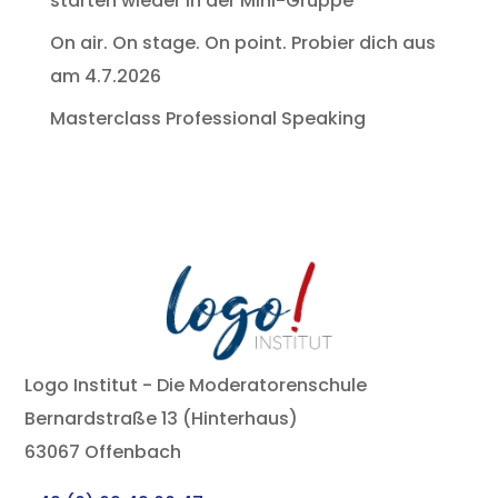
starten wieder in der Mini-Gruppe
On air. On stage. On point. Probier dich aus
am 4.7.2026
Masterclass Professional Speaking
Logo Institut - Die Moderatorenschule
Bernardstraße 13 (Hinterhaus)
63067 Offenbach