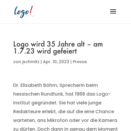
Logo wird 35 Jahre alt – am
1.7.23 wird gefeiert
von
jschmitz
|
Apr. 10, 2023
|
Presse
Dr. Elisabeth Böhm, Sprecherin beim
hessischen Rundfunk, hat 1988 das Logo-
Institut gegründet. Sie hat viele junge
Redakteure erlebt, die auf die eine Chance
warteten, ans Mikrofon oder vor die Kamera
zu dürfen. Doch dann in genau dem Moment