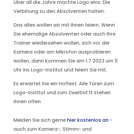
Über all die Jahre machte Logo eins: Die
Verbinung zu den Absolventen halten.
Das alles wollen wir mit Ihnen feiern. Wenn
Sie ehemalige Absolventen oder auch Ihre
Trainer wiedersehen wollen, sich vor der
Kamera oder am Mikrofon ausprobieren
wollen, dann kommen Sie am 1.7.2023 um 11
Uhr ins Logo-Institut und feiern Sie mit.
Es erwartet Sie ein Hoffest. Alle Türen zum
Logo-Institut und zum Zweitlof.ft stehen
Ihnen offen.
Melden Sie sich gerne
hier kostenlos an
-
auch zum Kamera-, Stimm- und