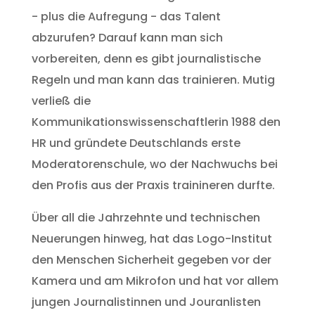
- plus die Aufregung - das Talent
abzurufen? Darauf kann man sich
vorbereiten, denn es gibt journalistische
Regeln und man kann das trainieren. Mutig
verließ die
Kommunikationswissenschaftlerin 1988 den
HR und gründete Deutschlands erste
Moderatorenschule, wo der Nachwuchs bei
den Profis aus der Praxis trainineren durfte.
Über all die Jahrzehnte und technischen
Neuerungen hinweg, hat das Logo-Institut
den Menschen Sicherheit gegeben vor der
Kamera und am Mikrofon und hat vor allem
jungen Journalistinnen und Jouranlisten