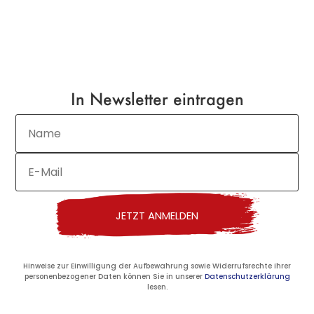
In Newsletter eintragen
JETZT ANMELDEN
Hinweise zur Einwilligung der Aufbewahrung sowie Widerrufsrechte ihrer
personenbezogener Daten können Sie in unserer
Datenschutzerklärung
lesen.