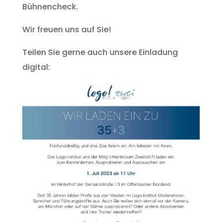
Bühnencheck.
Wir freuen uns auf Sie!
Teilen Sie gerne auch unsere Einladung
digital: