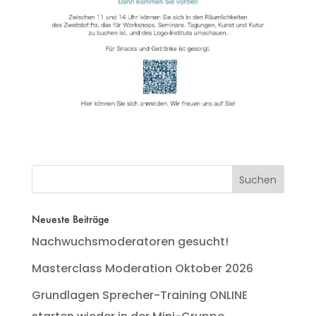
Neueste Beiträge
Nachwuchsmoderatoren gesucht!
Masterclass Moderation Oktober 2026
Grundlagen Sprecher-Training ONLINE