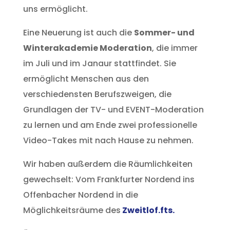
uns ermöglicht.
Eine Neuerung ist auch die
Sommer- und
Winterakademie Moderation
, die immer
im Juli und im Janaur stattfindet. Sie
ermöglicht Menschen aus den
verschiedensten Berufszweigen, die
Grundlagen der TV- und EVENT-Moderation
zu lernen und am Ende zwei professionelle
Video-Takes mit nach Hause zu nehmen.
Wir haben außerdem die Räumlichkeiten
gewechselt: Vom Frankfurter Nordend ins
Offenbacher Nordend in die
Möglichkeitsräume des
Zweitlof.fts.