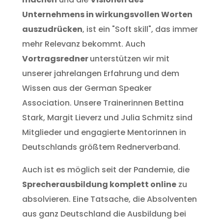
Unternehmens in wirkungsvollen Worten
auszudrücken
, ist ein "Soft skill", das immer
mehr Relevanz bekommt. Auch
Vortragsredner
unterstützen wir mit
unserer jahrelangen Erfahrung und dem
Wissen aus der German Speaker
Association. Unsere Trainerinnen Bettina
Stark, Margit Lieverz und Julia Schmitz sind
Mitglieder und engagierte Mentorinnen in
Deutschlands größtem Rednerverband.
Auch ist es möglich seit der Pandemie, die
Sprecherausbildung komplett online
zu
absolvieren. Eine Tatsache, die Absolventen
aus ganz Deutschland die Ausbildung bei